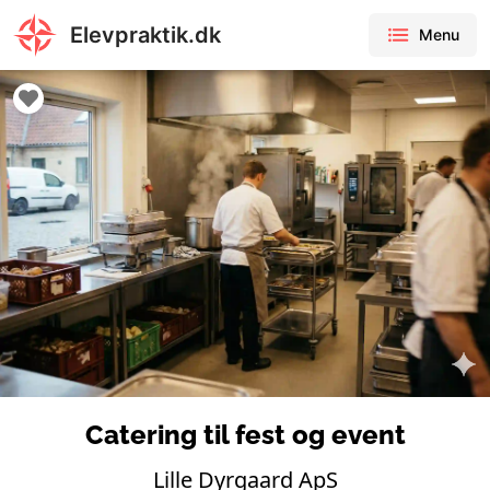
Elevpraktik.dk
Menu
Catering til fest og event
Lille Dyrgaard ApS