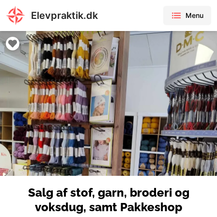
Elevpraktik.dk
Menu
Salg af stof, garn, broderi og
voksdug, samt Pakkeshop