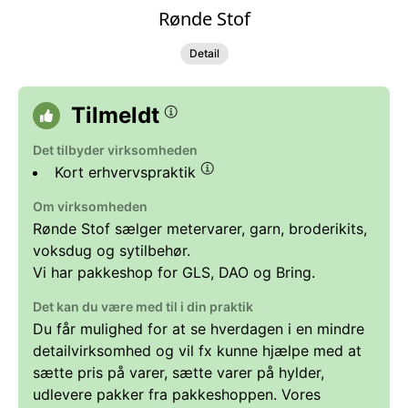
Rønde Stof
Detail
Tilmeldt
Det tilbyder virksomheden
Kort erhvervspraktik
Om virksomheden
Rønde Stof sælger metervarer, garn, broderikits,
voksdug og sytilbehør.
Vi har pakkeshop for GLS, DAO og Bring.
Det kan du være med til i din praktik
Du får mulighed for at se hverdagen i en mindre
detailvirksomhed og vil fx kunne hjælpe med at
sætte pris på varer, sætte varer på hylder,
udlevere pakker fra pakkeshoppen. Vores