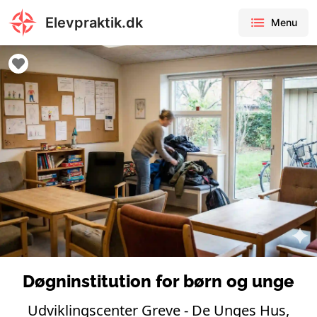
Elevpraktik.dk
Menu
Døgninstitution for børn og unge
Udviklingscenter Greve - De Unges Hus,