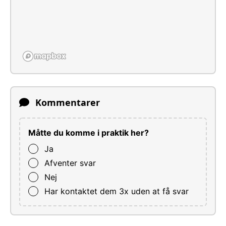
Kommentarer
Måtte du komme i praktik her?
Ja
Afventer svar
Nej
Har kontaktet dem 3x uden at få svar