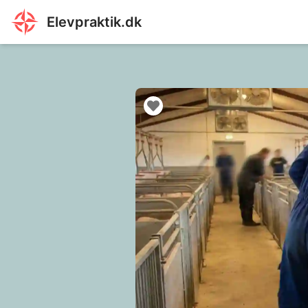
Elevpraktik.dk