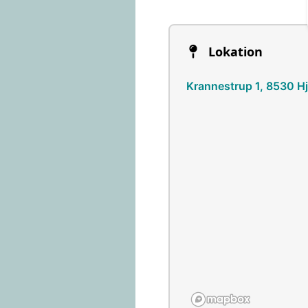
Lokation
Krannestrup 1, 8530 Hj