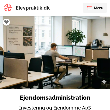
Elevpraktik.dk
Menu
Ejendomsadministration
Investering og Ejendomme ApS