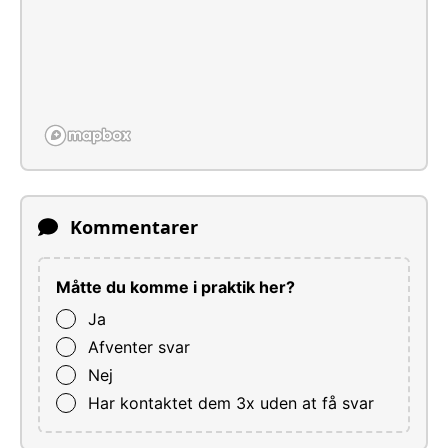
Kommentarer
Måtte du komme i praktik her?
Ja
Afventer svar
Nej
Har kontaktet dem 3x uden at få svar