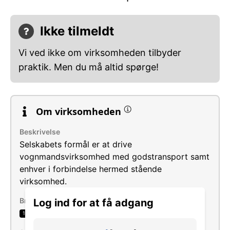
Ikke tilmeldt
Vi ved ikke om virksomheden tilbyder
praktik. Men du må altid spørge!
Om virksomheden
Beskrivelse
Selskabets formål er at drive
vognmandsvirksomhed med godstransport samt
enhver i forbindelse hermed stående
virksomhed.
Brancher
Log ind for at få adgang
Vejgodstransport
1