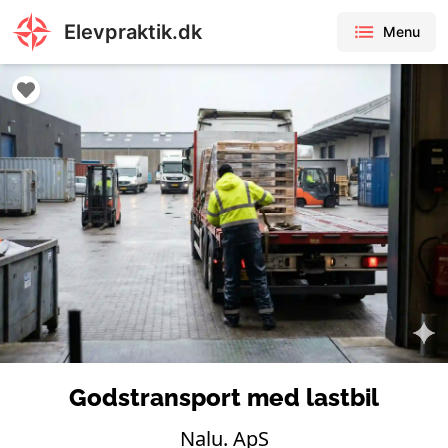
Elevpraktik.dk
Menu
Godstransport med lastbil
Nalu. ApS