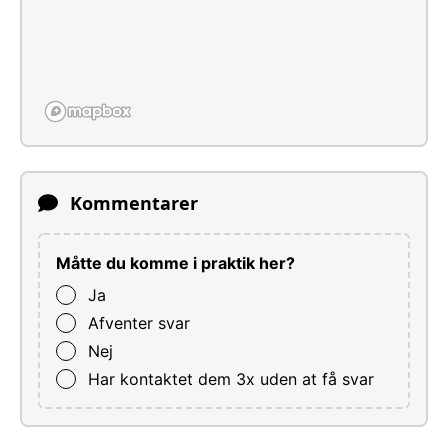
Kommentarer
Måtte du komme i praktik her?
Ja
Afventer svar
Nej
Har kontaktet dem 3x uden at få svar