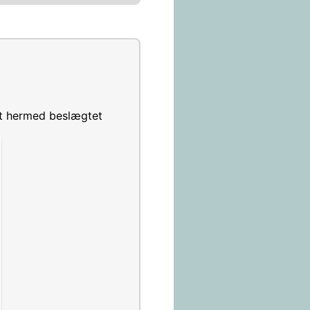
mt hermed beslægtet