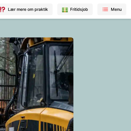
Lær mere om praktik
Fritidsjob
Menu