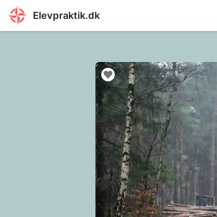
Elevpraktik.dk