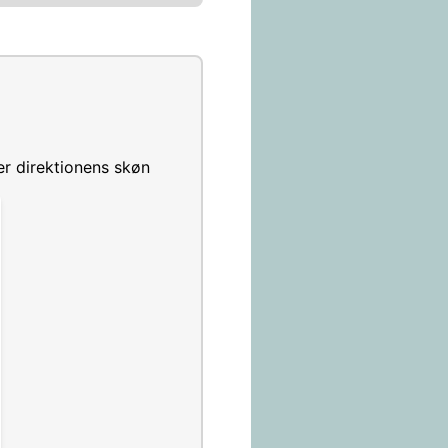
r direktionens skøn