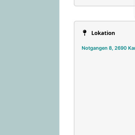
Lokation
Notgangen 8, 2690 Kar