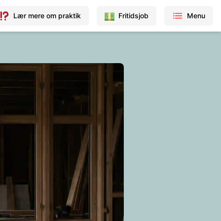
Lær mere om praktik
Fritidsjob
Menu