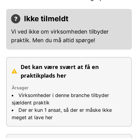
Ikke tilmeldt
Vi ved ikke om virksomheden tilbyder
praktik. Men du må altid spørge!
Det kan være svært at få en
praktikplads her
Årsager
Virksomheder i denne branche tilbyder
sjældent praktik
Der er kun 1 ansat, så der er måske ikke
meget at lave her