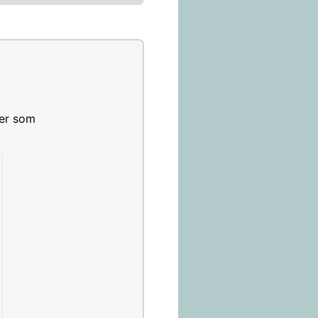
ser som