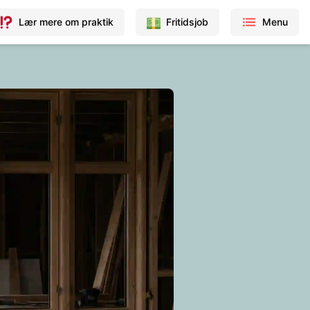
Lær mere om praktik
Fritidsjob
Menu