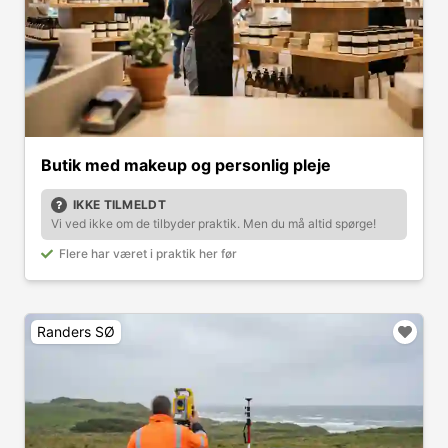
Butik med makeup og personlig pleje
IKKE TILMELDT
Vi ved ikke om de tilbyder praktik. Men du må altid spørge!
Flere har været i praktik her før
Randers SØ