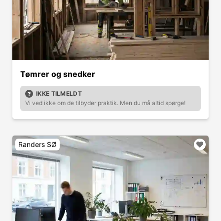
Tømrer og snedker
IKKE TILMELDT
Vi ved ikke om de tilbyder praktik. Men du må altid spørge!
Randers SØ