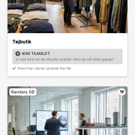
Tøjbutik
IKKE TILMELDT
Vi ved ikke om de tilbyder praktik. Men du må altid spørge!
Flere har været i praktik her før
Randers SØ