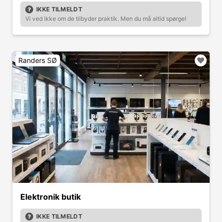
IKKE TILMELDT
Vi ved ikke om de tilbyder praktik. Men du må altid spørge!
Randers SØ
Elektronik butik
IKKE TILMELDT