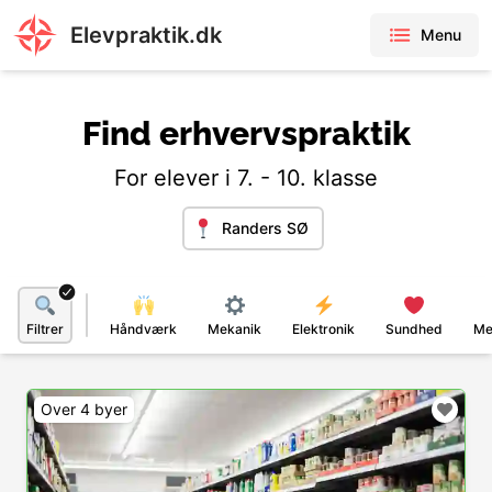
Elevpraktik.dk
Menu
Find erhvervspraktik
For elever i 7. - 10. klasse
Randers SØ
Filtrer
Håndværk
Mekanik
Elektronik
Sundhed
Me
Over 4 byer