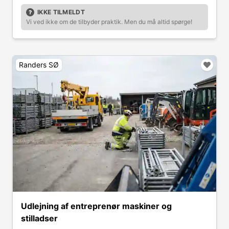
IKKE TILMELDT
Vi ved ikke om de tilbyder praktik. Men du må altid spørge!
Randers SØ
Udlejning af entreprenør maskiner og
stilladser