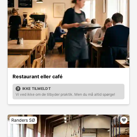
Restaurant eller café
IKKE TILMELDT
Vi ved ikke om de tilbyder praktik. Men du må altid spørge!
Randers SØ