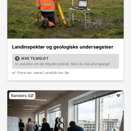
Landinspektør og geologiske undersøgelser
IKKE TILMELDT
Vi ved ikke om de tilbyder praktik. Men du må altid spørge!
Flere har været i praktik her før
Randers SØ