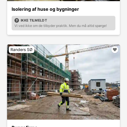
Isolering af huse og bygninger
IKKE TILMELDT
Vi ved ikke om de tilbyder praktik. Men du må altid spørge!
Randers SØ