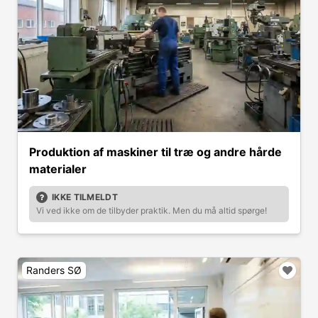
Produktion af maskiner til træ og andre hårde
materialer
IKKE TILMELDT
Vi ved ikke om de tilbyder praktik. Men du må altid spørge!
Randers SØ