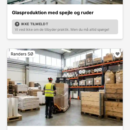
Glasproduktion med spejle og ruder
IKKE TILMELDT
Vi ved ikke om de tilbyder praktik. Men du må altid spørge!
Randers SØ