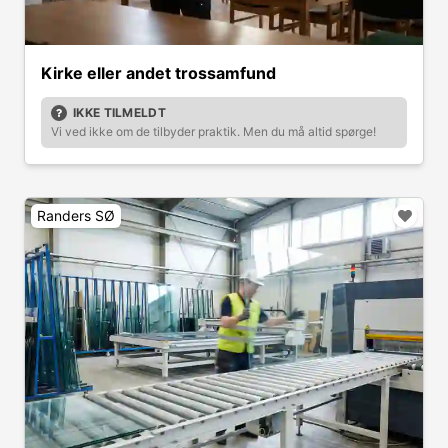
Kirke eller andet trossamfund
IKKE TILMELDT
Vi ved ikke om de tilbyder praktik. Men du må altid spørge!
Randers SØ