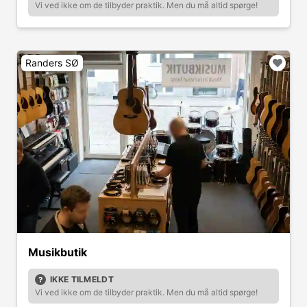
Vi ved ikke om de tilbyder praktik. Men du må altid spørge!
Randers SØ
Musikbutik
IKKE TILMELDT
Vi ved ikke om de tilbyder praktik. Men du må altid spørge!