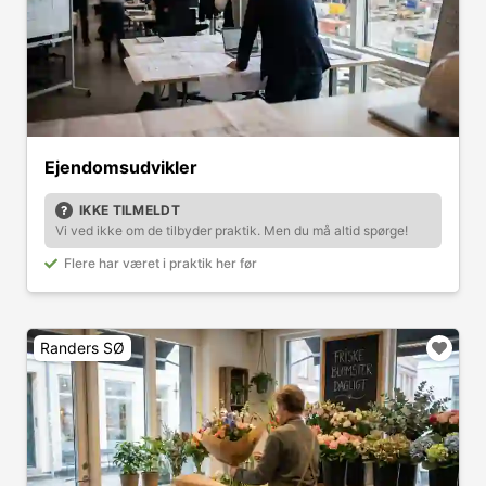
Ejendomsudvikler
IKKE TILMELDT
Vi ved ikke om de tilbyder praktik. Men du må altid spørge!
Flere har været i praktik her før
Randers SØ