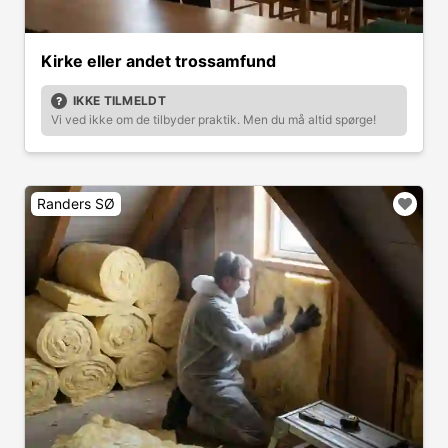
Kirke eller andet trossamfund
IKKE TILMELDT
Vi ved ikke om de tilbyder praktik. Men du må altid spørge!
Randers SØ