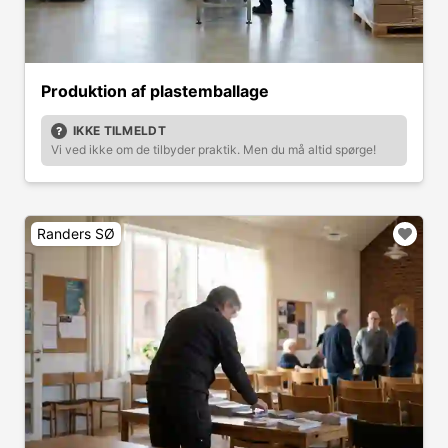
Produktion af plastemballage
IKKE TILMELDT
Vi ved ikke om de tilbyder praktik. Men du må altid spørge!
Randers SØ