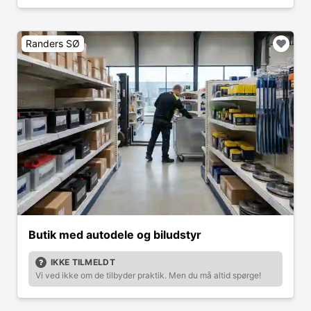
Randers SØ
Butik med autodele og biludstyr
IKKE TILMELDT
Vi ved ikke om de tilbyder praktik. Men du må altid spørge!