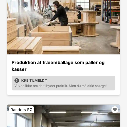
Produktion af træemballage som paller og
kasser
IKKE TILMELDT
Vi ved ikke om de tilbyder praktik. Men du må altid spørge!
Randers SØ