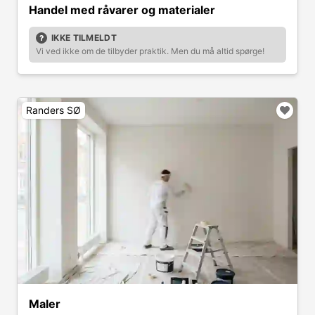
Handel med råvarer og materialer
IKKE TILMELDT
Vi ved ikke om de tilbyder praktik. Men du må altid spørge!
Randers SØ
Maler