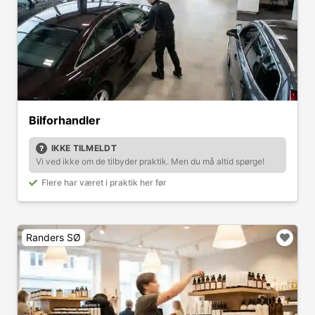
Bilforhandler
IKKE TILMELDT
Vi ved ikke om de tilbyder praktik. Men du må altid spørge!
Flere har været i praktik her før
Randers SØ