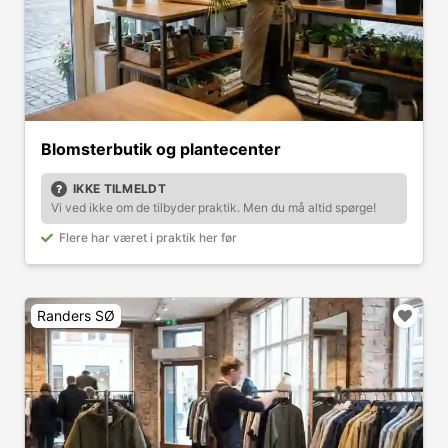
Blomsterbutik og plantecenter
IKKE TILMELDT
Vi ved ikke om de tilbyder praktik. Men du må altid spørge!
Flere har været i praktik her før
Randers SØ