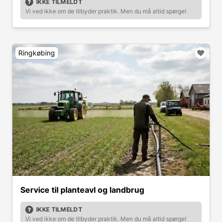
IKKE TILMELDT
Vi ved ikke om de tilbyder praktik. Men du må altid spørge!
Ringkøbing
Service til planteavl og landbrug
IKKE TILMELDT
Vi ved ikke om de tilbyder praktik. Men du må altid spørge!