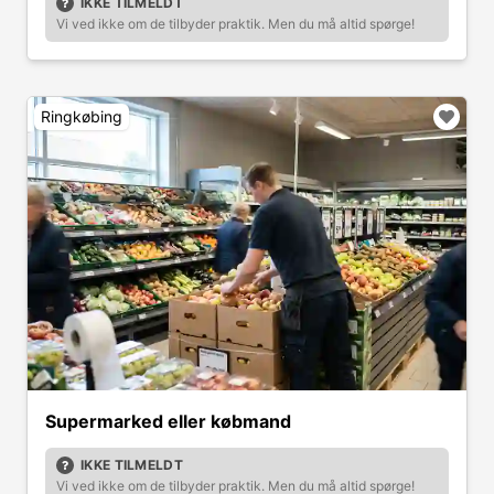
IKKE TILMELDT
Vi ved ikke om de tilbyder praktik. Men du må altid spørge!
Ringkøbing
Supermarked eller købmand
IKKE TILMELDT
Vi ved ikke om de tilbyder praktik. Men du må altid spørge!