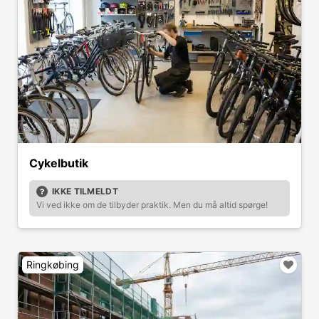
Cykelbutik
IKKE TILMELDT
Vi ved ikke om de tilbyder praktik. Men du må altid spørge!
Ringkøbing