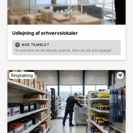
Udlejning af erhvervslokaler
IKKE TILMELDT
Vi ved ikke om de tilbyder praktik. Men du må altid spørge!
Ringkøbing