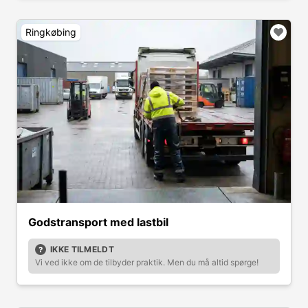
Ringkøbing
Godstransport med lastbil
IKKE TILMELDT
Vi ved ikke om de tilbyder praktik. Men du må altid spørge!