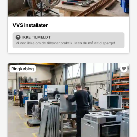
VVS installatør
IKKE TILMELDT
Vi ved ikke om de tilbyder praktik. Men du må altid spørge!
Ringkøbing