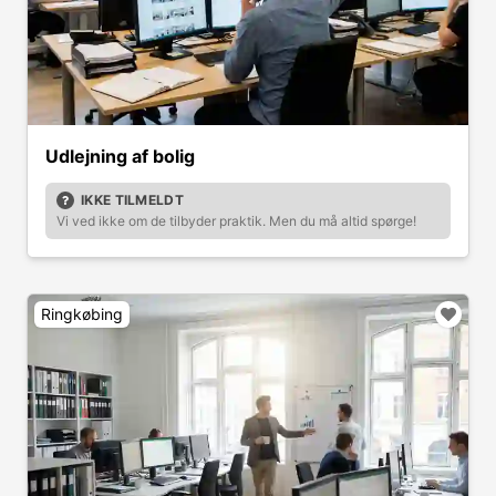
Udlejning af bolig
IKKE TILMELDT
Vi ved ikke om de tilbyder praktik. Men du må altid spørge!
Ringkøbing