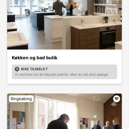
Køkken og bad butik
IKKE TILMELDT
Vi ved ikke om de tilbyder praktik. Men du må altid spørge!
Ringkøbing