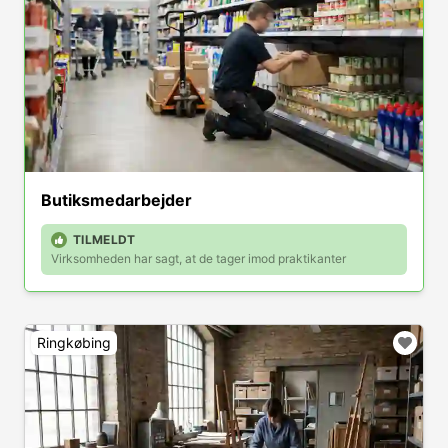
Butiksmedarbejder
TILMELDT
Virksomheden har sagt, at de tager imod praktikanter
Ringkøbing