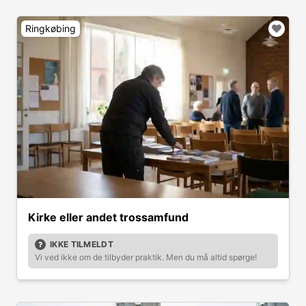
Ringkøbing
Kirke eller andet trossamfund
IKKE TILMELDT
Vi ved ikke om de tilbyder praktik. Men du må altid spørge!