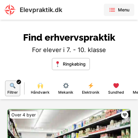
Elevpraktik.dk
Menu
Find erhvervspraktik
For elever i 7. - 10. klasse
Ringkøbing
Filtrer
Håndværk
Mekanik
Elektronik
Sundhed
Me
Over 4 byer