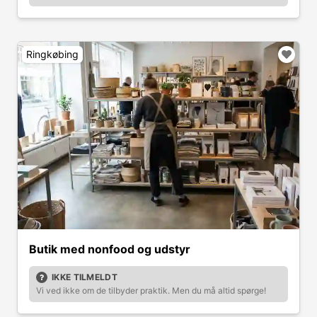
Ringkøbing
Butik med nonfood og udstyr
IKKE TILMELDT
Vi ved ikke om de tilbyder praktik. Men du må altid spørge!