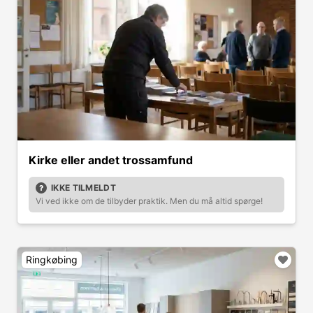
Kirke eller andet trossamfund
IKKE TILMELDT
Vi ved ikke om de tilbyder praktik. Men du må altid spørge!
Ringkøbing