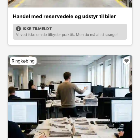
Handel med reservedele og udstyr til biler
IKKE TILMELDT
Vi ved ikke om de tilbyder praktik. Men du må altid spørge!
Ringkøbing