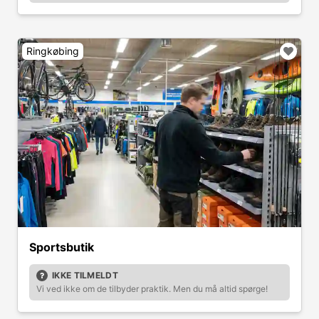
Ringkøbing
Sportsbutik
IKKE TILMELDT
Vi ved ikke om de tilbyder praktik. Men du må altid spørge!