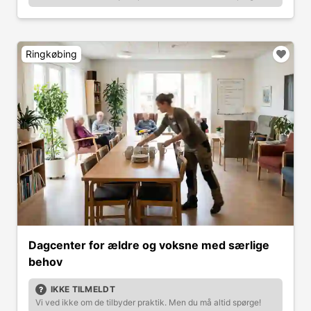
Ringkøbing
Dagcenter for ældre og voksne med særlige
behov
IKKE TILMELDT
Vi ved ikke om de tilbyder praktik. Men du må altid spørge!