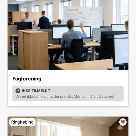
Fagforening
IKKE TILMELDT
Vi ved ikke om de tilbyder praktik. Men du må altid spørge!
Ringkøbing