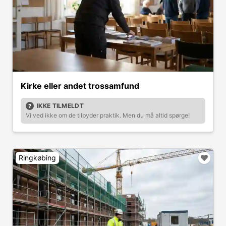
Kirke eller andet trossamfund
IKKE TILMELDT
Vi ved ikke om de tilbyder praktik. Men du må altid spørge!
Ringkøbing