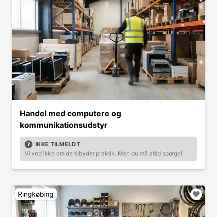
Handel med computere og
kommunikationsudstyr
IKKE TILMELDT
Vi ved ikke om de tilbyder praktik. Men du må altid spørge!
Ringkøbing