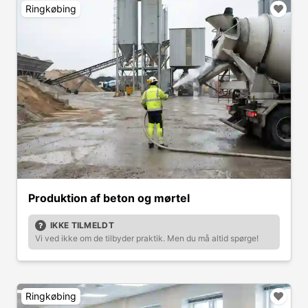
Ringkøbing
Produktion af beton og mørtel
IKKE TILMELDT
Vi ved ikke om de tilbyder praktik. Men du må altid spørge!
Ringkøbing