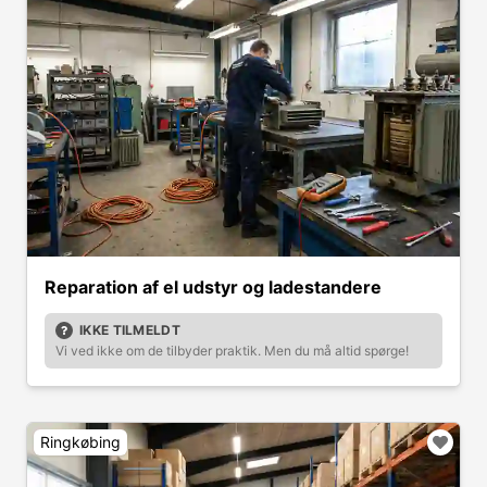
Reparation af el udstyr og ladestandere
IKKE TILMELDT
Vi ved ikke om de tilbyder praktik. Men du må altid spørge!
Ringkøbing