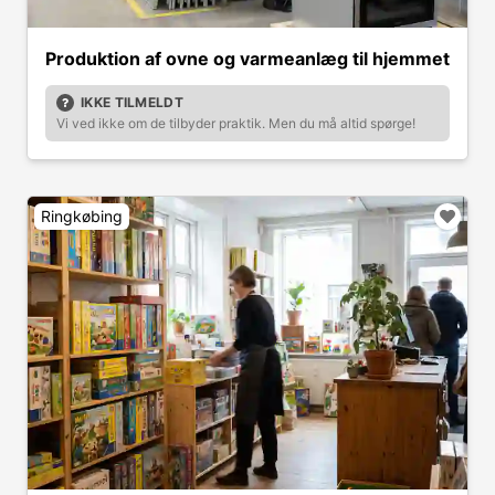
Produktion af ovne og varmeanlæg til hjemmet
IKKE TILMELDT
Vi ved ikke om de tilbyder praktik. Men du må altid spørge!
Ringkøbing