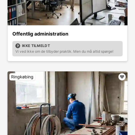
Offentlig administration
IKKE TILMELDT
Vi ved ikke om de tilbyder praktik. Men du må altid spørge!
Ringkøbing