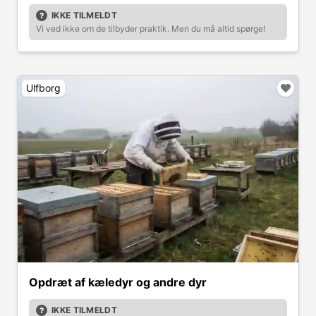
IKKE TILMELDT
Vi ved ikke om de tilbyder praktik. Men du må altid spørge!
Ulfborg
Opdræt af kæledyr og andre dyr
IKKE TILMELDT