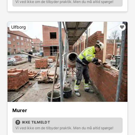
Vi ved ikke om de tilbyder praktik. Men du må altid spørge!
Ulfborg
Murer
IKKE TILMELDT
Vi ved ikke om de tilbyder praktik. Men du må altid spørge!