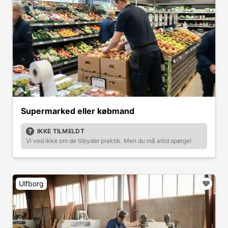
Supermarked eller købmand
IKKE TILMELDT
Vi ved ikke om de tilbyder praktik. Men du må altid spørge!
Ulfborg