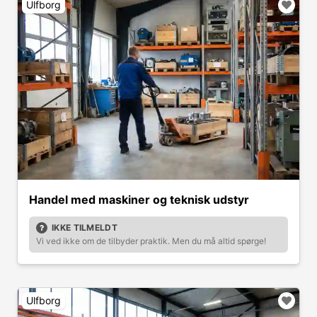
Ulfborg
Handel med maskiner og teknisk udstyr
IKKE TILMELDT
Vi ved ikke om de tilbyder praktik. Men du må altid spørge!
Ulfborg