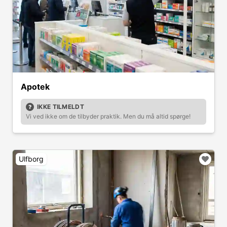
Apotek
IKKE TILMELDT
Vi ved ikke om de tilbyder praktik. Men du må altid spørge!
Ulfborg