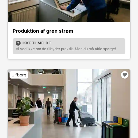
Produktion af grøn strøm
IKKE TILMELDT
Vi ved ikke om de tilbyder praktik. Men du må altid spørge!
Ulfborg