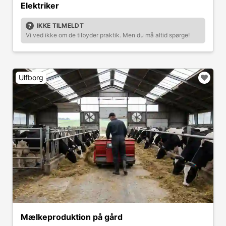
Elektriker
IKKE TILMELDT
Vi ved ikke om de tilbyder praktik. Men du må altid spørge!
Ulfborg
Mælkeproduktion på gård