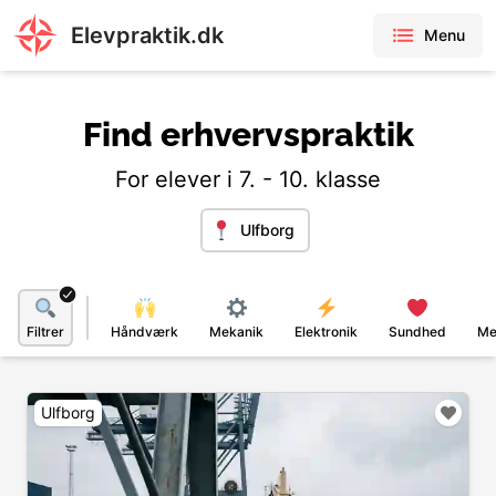
Elevpraktik.dk
Menu
Find erhvervspraktik
For elever i 7. - 10. klasse
Ulfborg
Filtrer
Håndværk
Mekanik
Elektronik
Sundhed
Me
Ulfborg