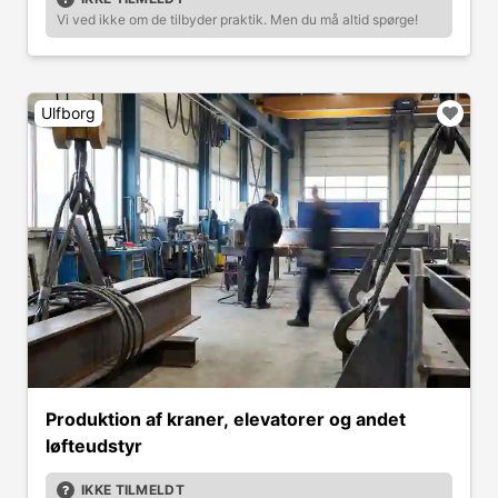
Vi ved ikke om de tilbyder praktik. Men du må altid spørge!
Ulfborg
Produktion af kraner, elevatorer og andet
løfteudstyr
IKKE TILMELDT