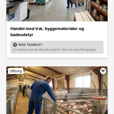
Handel med træ, byggematerialer og
badeudstyr
IKKE TILMELDT
Vi ved ikke om de tilbyder praktik. Men du må altid spørge!
Ulfborg