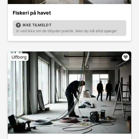
Fiskeri på havet
IKKE TILMELDT
Vi ved ikke om de tilbyder praktik. Men du må altid spørge!
Ulfborg