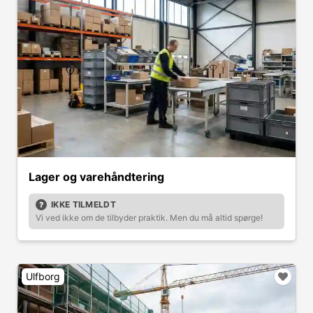
Lager og varehåndtering
IKKE TILMELDT
Vi ved ikke om de tilbyder praktik. Men du må altid spørge!
Ulfborg