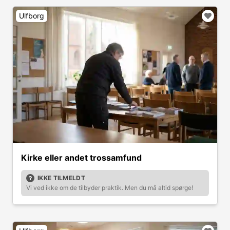
Ulfborg
Kirke eller andet trossamfund
IKKE TILMELDT
Vi ved ikke om de tilbyder praktik. Men du må altid spørge!