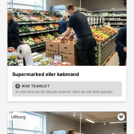
Supermarked eller købmand
IKKE TILMELDT
Vi ved ikke om de tilbyder praktik. Men du må altid spørge!
Ulfborg