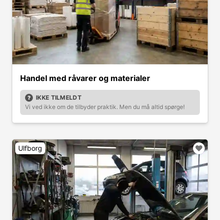
Handel med råvarer og materialer
IKKE TILMELDT
Vi ved ikke om de tilbyder praktik. Men du må altid spørge!
Ulfborg