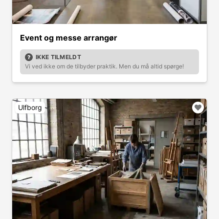
Event og messe arrangør
IKKE TILMELDT
Vi ved ikke om de tilbyder praktik. Men du må altid spørge!
Ulfborg