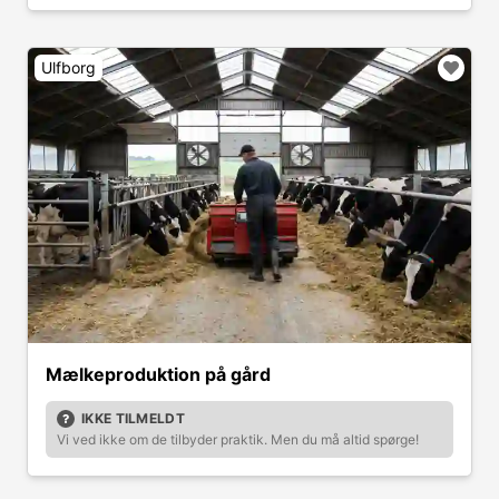
Ulfborg
Mælkeproduktion på gård
IKKE TILMELDT
Vi ved ikke om de tilbyder praktik. Men du må altid spørge!