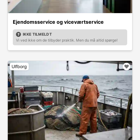
Ejendomsservice og viceværtservice
IKKE TILMELDT
Vi ved ikke om de tilbyder praktik. Men du må altid spørge!
Ulfborg