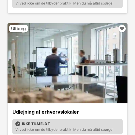
Vi ved ikke om de tilbyder praktik. Men du må altid spørge!
Ulfborg
Udlejning af erhvervslokaler
IKKE TILMELDT
Vi ved ikke om de tilbyder praktik. Men du må altid spørge!