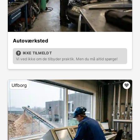
Autoværksted
IKKE TILMELDT
Vi ved ikke om de tilbyder praktik. Men du må altid spørge!
Ulfborg