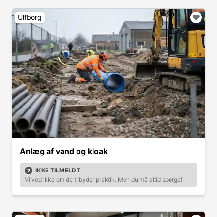
Ulfborg
Anlæg af vand og kloak
IKKE TILMELDT
Vi ved ikke om de tilbyder praktik. Men du må altid spørge!