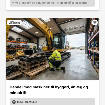
Vi ved ikke om de tilbyder praktik. Men du må altid spørge!
Ulfborg
Handel med maskiner til byggeri, anlæg og
minedrift
IKKE TILMELDT