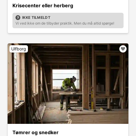
Krisecenter eller herberg
IKKE TILMELDT
Vi ved ikke om de tilbyder praktik. Men du må altid spørge!
Ulfborg
Tømrer og snedker