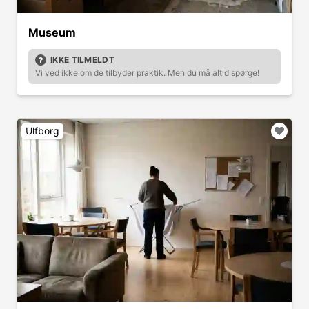
Museum
IKKE TILMELDT
Vi ved ikke om de tilbyder praktik. Men du må altid spørge!
Ulfborg