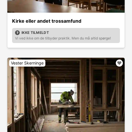
Kirke eller andet trossamfund
IKKE TILMELDT
Vi ved ikke om de tilbyder praktik. Men du må altid spørge!
Vester Skerninge