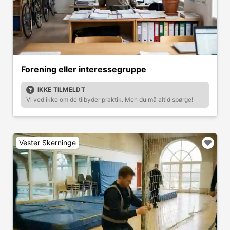
Forening eller interessegruppe
IKKE TILMELDT
Vi ved ikke om de tilbyder praktik. Men du må altid spørge!
Vester Skerninge