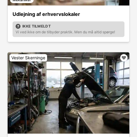
Udlejning af erhvervslokaler
IKKE TILMELDT
Vi ved ikke om de tilbyder praktik. Men du må altid spørge!
Vester Skerninge