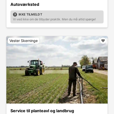
Autoværksted
IKKE TILMELDT
Vi ved ikke om de tilbyder praktik. Men du må altid spørge!
Vester Skerninge
Service til planteavl og landbrug