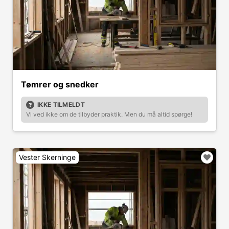
Tømrer og snedker
IKKE TILMELDT
Vi ved ikke om de tilbyder praktik. Men du må altid spørge!
Vester Skerninge