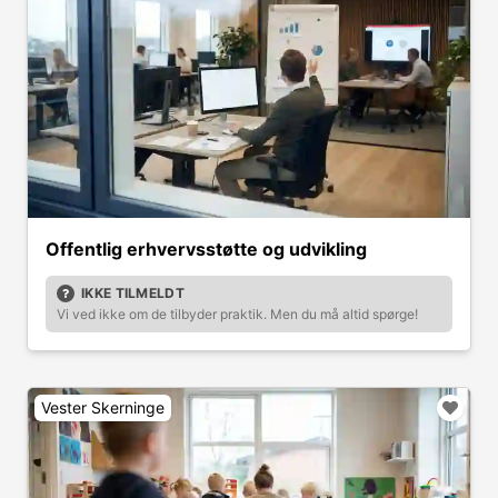
Offentlig erhvervsstøtte og udvikling
IKKE TILMELDT
Vi ved ikke om de tilbyder praktik. Men du må altid spørge!
Vester Skerninge