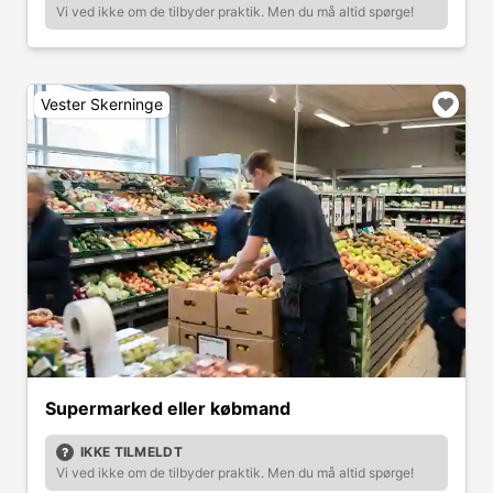
Vi ved ikke om de tilbyder praktik. Men du må altid spørge!
Vester Skerninge
Supermarked eller købmand
IKKE TILMELDT
Vi ved ikke om de tilbyder praktik. Men du må altid spørge!