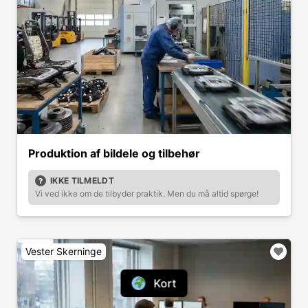
Produktion af bildele og tilbehør
IKKE TILMELDT
Vi ved ikke om de tilbyder praktik. Men du må altid spørge!
Vester Skerninge
Kort