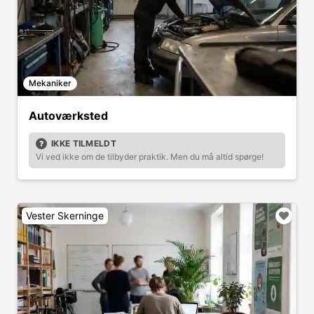
Mekaniker
Autoværksted
IKKE TILMELDT
Vi ved ikke om de tilbyder praktik. Men du må altid spørge!
Vester Skerninge