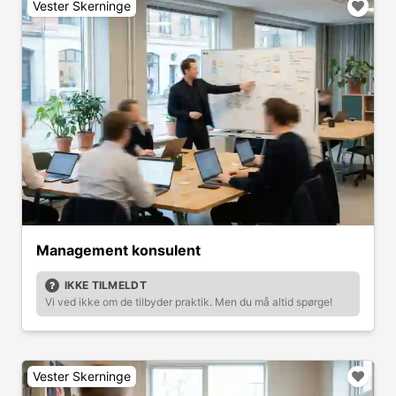
Vester Skerninge
Management konsulent
IKKE TILMELDT
Vi ved ikke om de tilbyder praktik. Men du må altid spørge!
Vester Skerninge