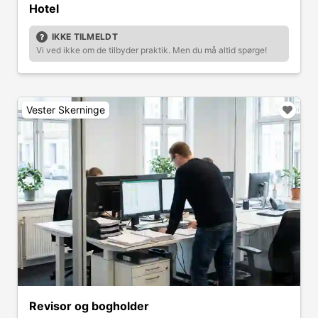
Hotel
IKKE TILMELDT
Vi ved ikke om de tilbyder praktik. Men du må altid spørge!
Vester Skerninge
Revisor og bogholder