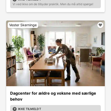
Vi ved ikke om de tilbyder praktik. Men du må altid spørge!
Vester Skerninge
Dagcenter for ældre og voksne med særlige
behov
IKKE TILMELDT