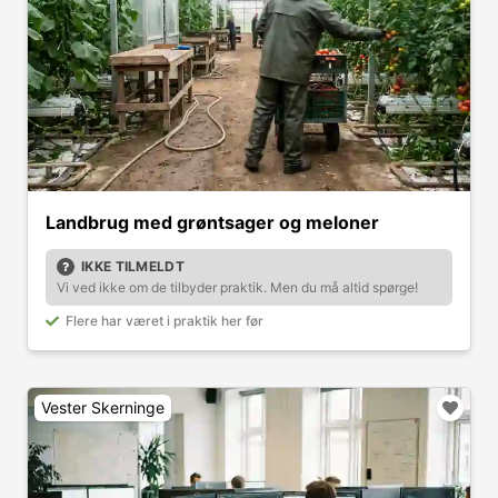
Landbrug med grøntsager og meloner
IKKE TILMELDT
Vi ved ikke om de tilbyder praktik. Men du må altid spørge!
Flere har været i praktik her før
Vester Skerninge