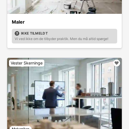
Maler
IKKE TILMELDT
Vi ved ikke om de tilbyder praktik. Men du må altid spørge!
Vester Skerninge
Mekaniker