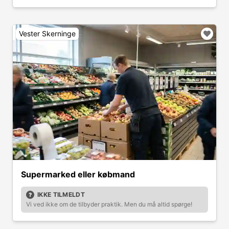
Vester Skerninge
Supermarked eller købmand
IKKE TILMELDT
Vi ved ikke om de tilbyder praktik. Men du må altid spørge!