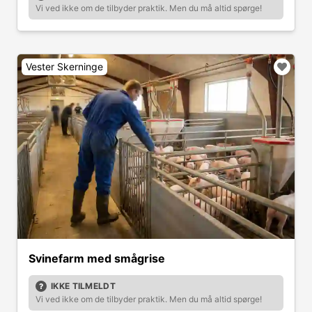
Vi ved ikke om de tilbyder praktik. Men du må altid spørge!
Vester Skerninge
Svinefarm med smågrise
IKKE TILMELDT
Vi ved ikke om de tilbyder praktik. Men du må altid spørge!