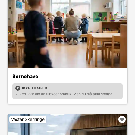
Børnehave
IKKE TILMELDT
Vi ved ikke om de tilbyder praktik. Men du må altid spørge!
Vester Skerninge