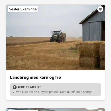
Vester Skerninge
Landbrug med korn og frø
IKKE TILMELDT
Vi ved ikke om de tilbyder praktik. Men du må altid spørge!