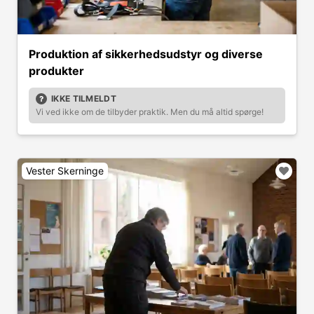
Produktion af sikkerhedsudstyr og diverse
produkter
IKKE TILMELDT
Vi ved ikke om de tilbyder praktik. Men du må altid spørge!
Vester Skerninge