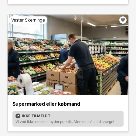
Vester Skerninge
Supermarked eller købmand
IKKE TILMELDT
Vi ved ikke om de tilbyder praktik. Men du må altid spørge!