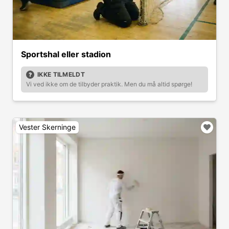
Sportshal eller stadion
IKKE TILMELDT
Vi ved ikke om de tilbyder praktik. Men du må altid spørge!
Vester Skerninge