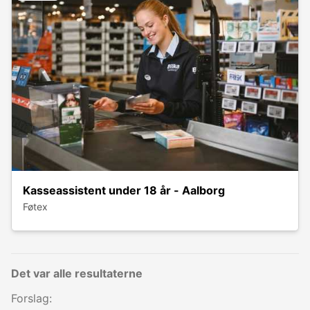
Kasseassistent under 18 år - Aalborg
Føtex
Det var alle resultaterne
Forslag: