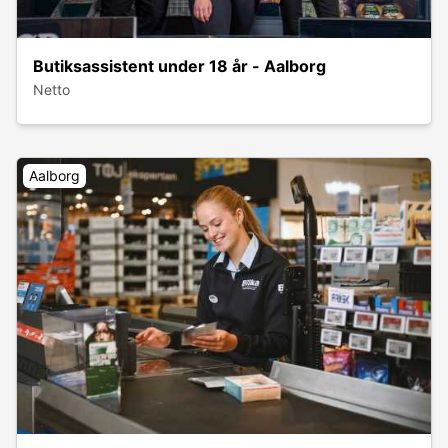
Butiksassistent under 18 år - Aalborg
Netto
Aalborg