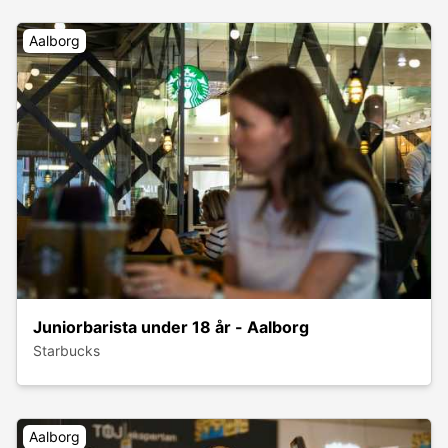
Aalborg
Juniorbarista under 18 år - Aalborg
Starbucks
Aalborg