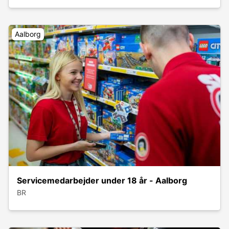
Aalborg
Servicemedarbejder under 18 år - Aalborg
BR