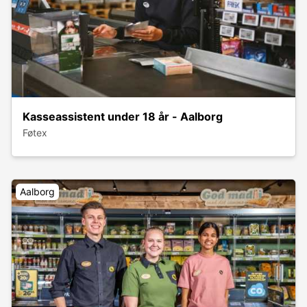
Kasseassistent under 18 år - Aalborg
Føtex
Aalborg