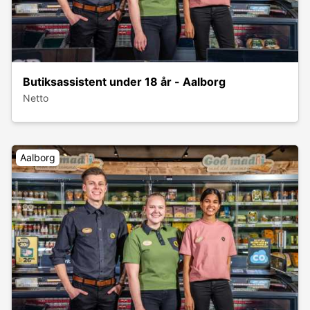
Butiksassistent under 18 år - Aalborg
Netto
Aalborg