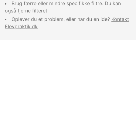
Brug færre eller mindre specifikke filtre. Du kan
også
fjerne filteret
Oplever du et problem, eller har du en ide?
Kontakt
Elevpraktik.dk