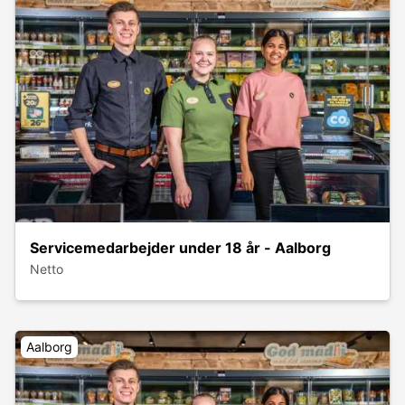
Servicemedarbejder under 18 år - Aalborg
Netto
Aalborg