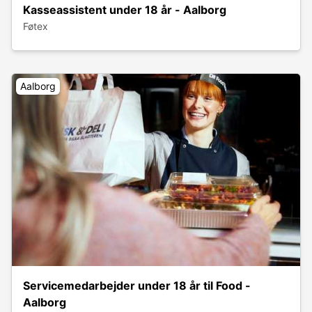
Kasseassistent under 18 år - Aalborg
Føtex
Aalborg
Servicemedarbejder under 18 år til Food -
Aalborg