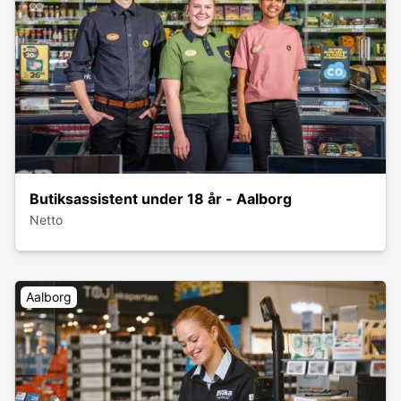
Butiksassistent under 18 år - Aalborg
Netto
Aalborg