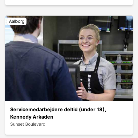
Aalborg
Servicemedarbejdere deltid (under 18),
Kennedy Arkaden
Sunset Boulevard