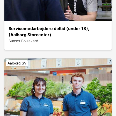
Servicemedarbejdere deltid (under 18),
(Aalborg Storcenter)
Sunset Boulevard
Aalborg SV