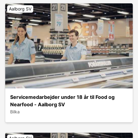
Aalborg SV
Servicemedarbejder under 18 år til Food og
Nearfood - Aalborg SV
Bilka