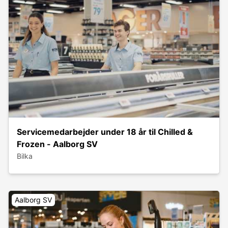
Servicemedarbejder under 18 år til Chilled &
Frozen - Aalborg SV
Bilka
Aalborg SV