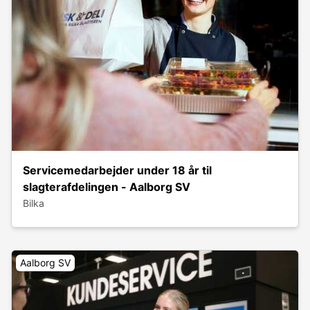
Servicemedarbejder under 18 år til
slagterafdelingen - Aalborg SV
Bilka
Aalborg SV