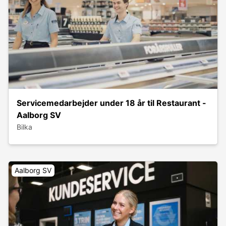
Servicemedarbejder under 18 år til Restaurant -
Aalborg SV
Bilka
Aalborg SV