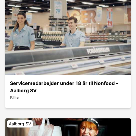
Servicemedarbejder under 18 år til Nonfood -
Aalborg SV
Bilka
Aalborg SV