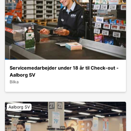
Servicemedarbejder under 18 år til Check-out -
Aalborg SV
Bilka
Aalborg SV