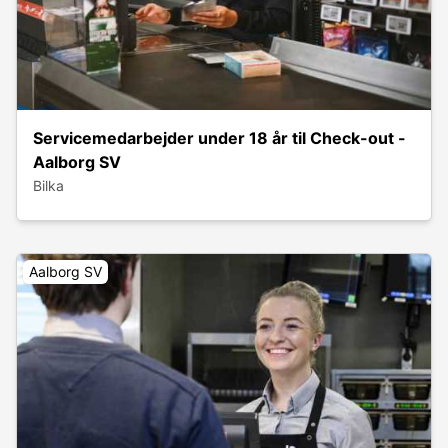
Servicemedarbejder under 18 år til Check-out -
Aalborg SV
Bilka
Aalborg SV