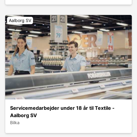
Aalborg SV
Servicemedarbejder under 18 år til Textile -
Aalborg SV
Bilka