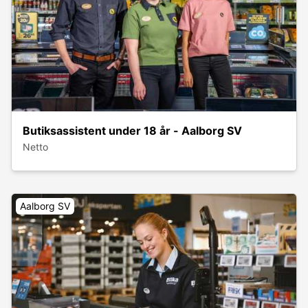
Butiksassistent under 18 år - Aalborg SV
Netto
Aalborg SV