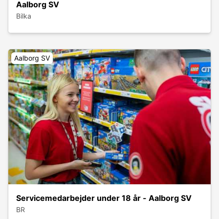
Aalborg SV
Bilka
Aalborg SV
Servicemedarbejder under 18 år - Aalborg SV
BR