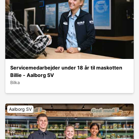
Servicemedarbejder under 18 år til maskotten
Billie - Aalborg SV
Bilka
Aalborg SV