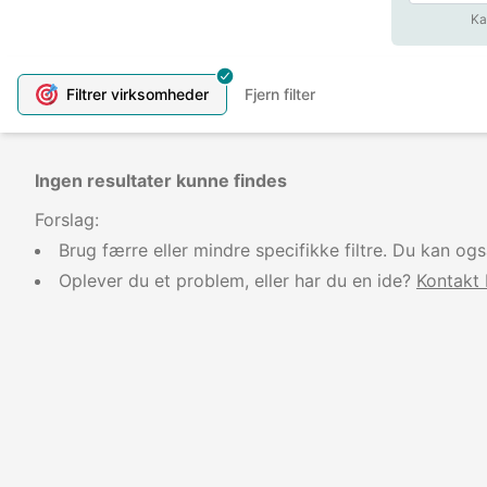
Ka
Filtrer
virksomheder
Fjern filter
Ingen resultater kunne findes
Forslag:
Brug færre eller mindre specifikke filtre. Du kan og
Oplever du et problem, eller har du en ide?
Kontakt 