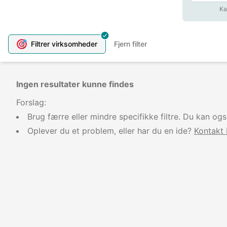
Ka
Filtrer
virksomheder
Fjern filter
Ingen resultater kunne findes
Forslag:
Brug færre eller mindre specifikke filtre. Du kan og
Oplever du et problem, eller har du en ide?
Kontakt 