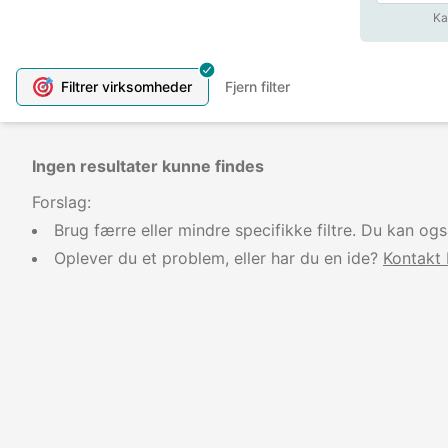
Ka
Filtrer
virksomheder
Fjern filter
Ingen resultater kunne findes
Forslag:
Brug færre eller mindre specifikke filtre. Du kan og
Oplever du et problem, eller har du en ide?
Kontakt 