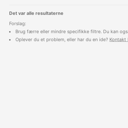
Det var alle resultaterne
Forslag:
Brug færre eller mindre specifikke filtre. Du kan og
Oplever du et problem, eller har du en ide?
Kontakt 