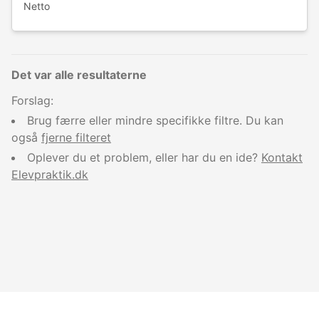
Netto
Det var alle resultaterne
Forslag:
Brug færre eller mindre specifikke filtre. Du kan
også
fjerne filteret
Oplever du et problem, eller har du en ide?
Kontakt
Elevpraktik.dk