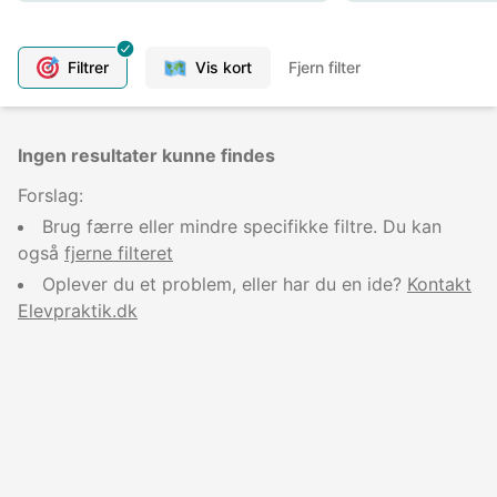
Filtrer
Vis kort
Fjern filter
Ingen resultater kunne findes
Forslag:
Brug færre eller mindre specifikke filtre. Du kan
også
fjerne filteret
Oplever du et problem, eller har du en ide?
Kontakt
Elevpraktik.dk