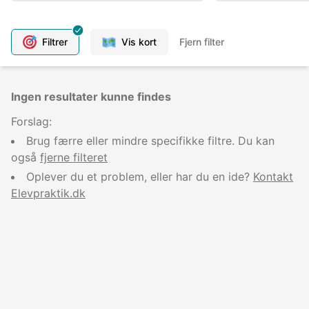
Filtrer
Vis kort
Fjern filter
Ingen resultater kunne findes
Forslag:
Brug færre eller mindre specifikke filtre. Du kan
også
fjerne filteret
Oplever du et problem, eller har du en ide?
Kontakt
Elevpraktik.dk