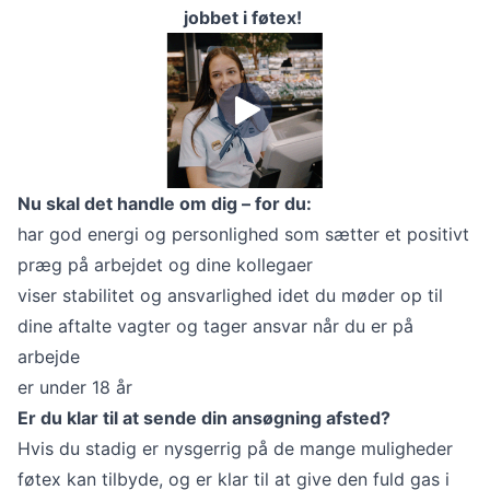
jobbet i føtex!
Nu skal det handle om dig – for du:
har god energi og personlighed som sætter et positivt
præg på arbejdet og dine kollegaer
viser stabilitet og ansvarlighed idet du møder op til
dine aftalte vagter og tager ansvar når du er på
arbejde
er under 18 år
Er du klar til at sende din ansøgning afsted?
Hvis du stadig er nysgerrig på de mange muligheder
føtex kan tilbyde, og er klar til at give den fuld gas i