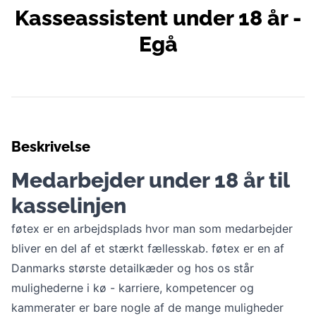
Kasseassistent under 18 år -
Egå
Beskrivelse
Medarbejder under 18 år til
kasselinjen
føtex er en arbejdsplads hvor man som medarbejder
bliver en del af et stærkt fællesskab. føtex er en af
Danmarks største detailkæder og hos os står
mulighederne i kø - karriere, kompetencer og
kammerater er bare nogle af de mange muligheder