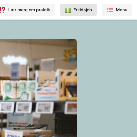
Lær mere om praktik
Fritidsjob
Menu