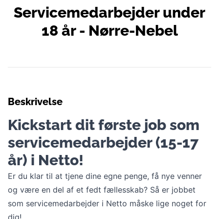
Servicemedarbejder under
18 år - Nørre-Nebel
Beskrivelse
Kickstart dit første job som
servicemedarbejder (15-17
år) i Netto!
Er du klar til at tjene dine egne penge, få nye venner
og være en del af et fedt fællesskab? Så er jobbet
som servicemedarbejder i Netto måske lige noget for
dig!