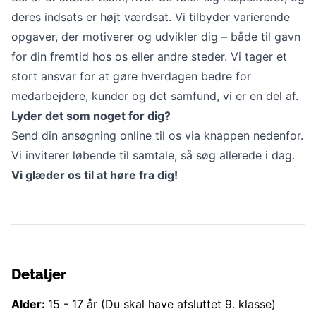
deres indsats er højt værdsat. Vi tilbyder varierende
opgaver, der motiverer og udvikler dig – både til gavn
for din fremtid hos os eller andre steder. Vi tager et
stort ansvar for at gøre hverdagen bedre for
medarbejdere, kunder og det samfund, vi er en del af.
Lyder det som noget for dig?
Send din ansøgning online til os via knappen nedenfor.
Vi inviterer løbende til samtale, så søg allerede i dag.
Vi glæder os til at høre fra dig!
Detaljer
Alder:
15
-
17
år
(Du skal have afsluttet 9. klasse)