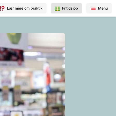
Lær mere om praktik
Fritidsjob
Menu