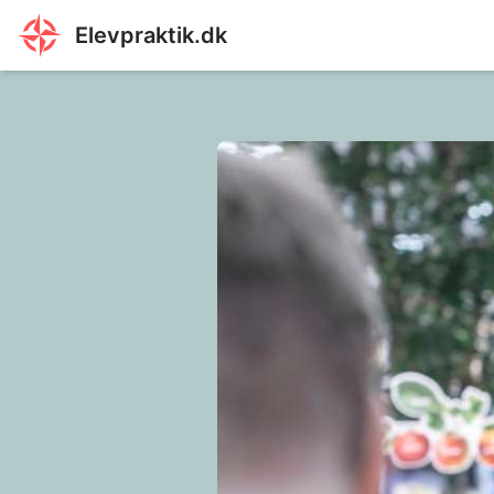
Elevpraktik.dk