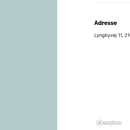
Adresse
Lyngbyvej 11
,
21