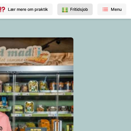
Lær mere om praktik
Fritidsjob
Menu