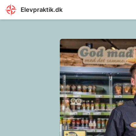
Elevpraktik.dk