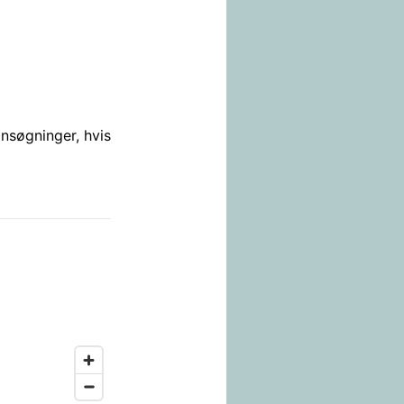
ansøgninger, hvis