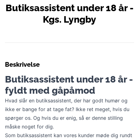
Butiksassistent under 18 år -
Kgs. Lyngby
Beskrivelse
Butiksassistent under 18 år -
fyldt med gåpåmod
Hvad slår en butiksassistent, der har godt humør og
ikke er bange for at tage fat? Ikke ret meget, hvis du
spørger os. Og hvis du er enig, så er denne stilling
måske noget for dig.
Som butiksassistent kan vores kunder møde dig rundt