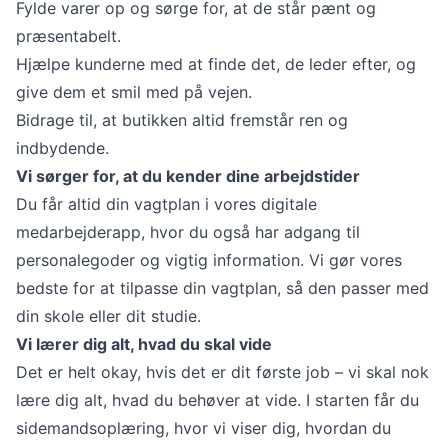
Fylde varer op og sørge for, at de står pænt og
præsentabelt.
Hjælpe kunderne med at finde det, de leder efter, og
give dem et smil med på vejen.
Bidrage til, at butikken altid fremstår ren og
indbydende.
Vi sørger for, at du kender dine arbejdstider
Du får altid din vagtplan i vores digitale
medarbejderapp, hvor du også har adgang til
personalegoder og vigtig information. Vi gør vores
bedste for at tilpasse din vagtplan, så den passer med
din skole eller dit studie.
Vi lærer dig alt, hvad du skal vide
Det er helt okay, hvis det er dit første job – vi skal nok
lære dig alt, hvad du behøver at vide. I starten får du
sidemandsoplæring, hvor vi viser dig, hvordan du