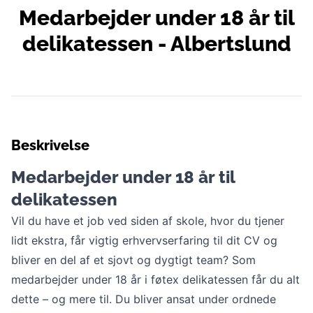
Medarbejder under 18 år til
delikatessen - Albertslund
Beskrivelse
Medarbejder under 18 år til
delikatessen
Vil du have et job ved siden af skole, hvor du tjener
lidt ekstra, får vigtig erhvervserfaring til dit CV og
bliver en del af et sjovt og dygtigt team? Som
medarbejder under 18 år i føtex delikatessen får du alt
dette – og mere til. Du bliver ansat under ordnede