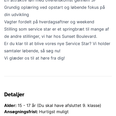
Grundig oplæring ved opstart og løbende fokus på
din udvikling
Vagter fordelt på hverdagsaftner og weekend
Stilling som service star er et springbræt til mange af
de andre stillinger, vi har hos Sunset Boulevard.
Er du klar til at blive vores nye Service Star? Vi holder
samtaler løbende, så søg nu!
Vi glæder os til at høre fra dig!
Detaljer
Alder:
15
-
17
år
(Du skal have afsluttet 9. klasse)
Ansøgningsfrist:
Hurtigst muligt