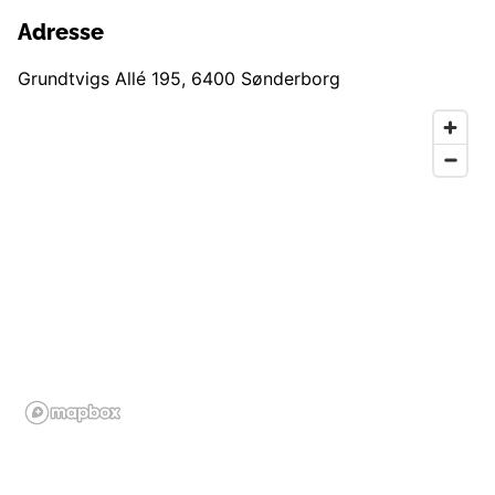
Adresse
Grundtvigs Allé 195
,
6400
Sønderborg