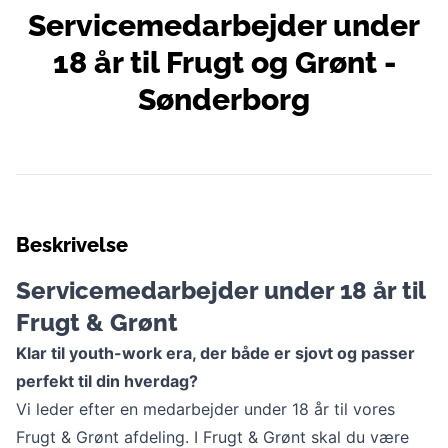
Servicemedarbejder under
18 år til Frugt og Grønt -
Sønderborg
Beskrivelse
Servicemedarbejder under 18 år til
Frugt & Grønt
Klar til youth-work era, der både er sjovt og passer
perfekt til din hverdag?
Vi leder efter en medarbejder under 18 år til vores
Frugt & Grønt afdeling. I Frugt & Grønt skal du være