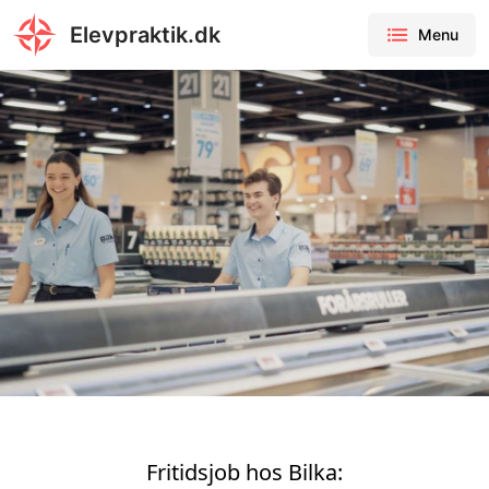
Elevpraktik.dk
Menu
Fritidsjob hos Bilka: