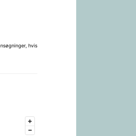
ansøgninger, hvis