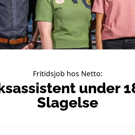
Fritidsjob hos Netto:
ksassistent under 18
Slagelse