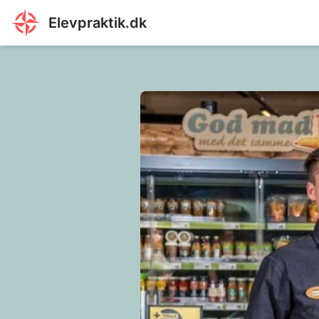
Elevpraktik.dk