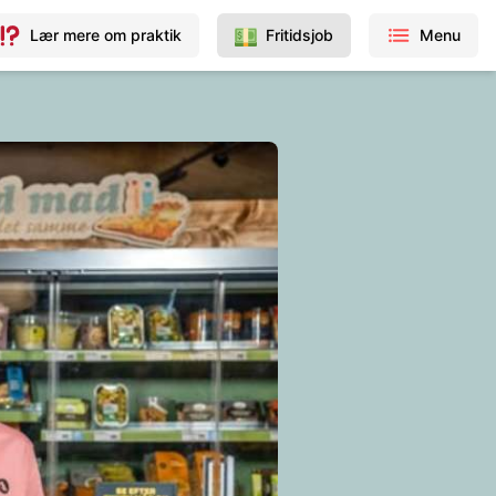
Lær mere om praktik
Fritidsjob
Menu