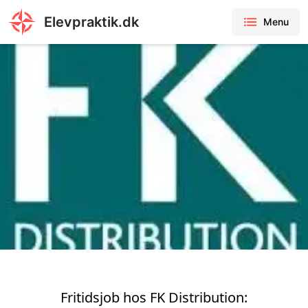
Elevpraktik.dk
Menu
Fritidsjob hos FK Distribution: