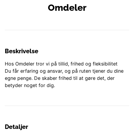
Omdeler
Beskrivelse
Hos Omdeler tror vi på tillid, frihed og fleksibilitet
Du får erfaring og ansvar, og på ruten tjener du dine
egne penge. De skaber frihed til at gøre det, der
betyder noget for dig.
Detaljer