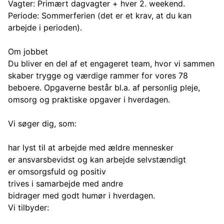
Vagter: Primært dagvagter + hver 2. weekend.
Periode: Sommerferien (det er et krav, at du kan
arbejde i perioden).
Om jobbet
Du bliver en del af et engageret team, hvor vi sammen
skaber trygge og værdige rammer for vores 78
beboere. Opgaverne består bl.a. af personlig pleje,
omsorg og praktiske opgaver i hverdagen.
Vi søger dig, som:
har lyst til at arbejde med ældre mennesker
er ansvarsbevidst og kan arbejde selvstændigt
er omsorgsfuld og positiv
trives i samarbejde med andre
bidrager med godt humør i hverdagen.
Vi tilbyder: