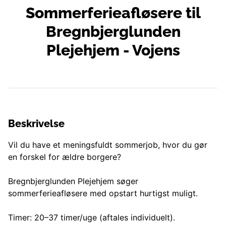
Sommerferieafløsere til
Bregnbjerglunden
Plejehjem - Vojens
Beskrivelse
Vil du have et meningsfuldt sommerjob, hvor du gør
en forskel for ældre borgere?
Bregnbjerglunden Plejehjem søger
sommerferieafløsere med opstart hurtigst muligt.
Timer: 20–37 timer/uge (aftales individuelt).