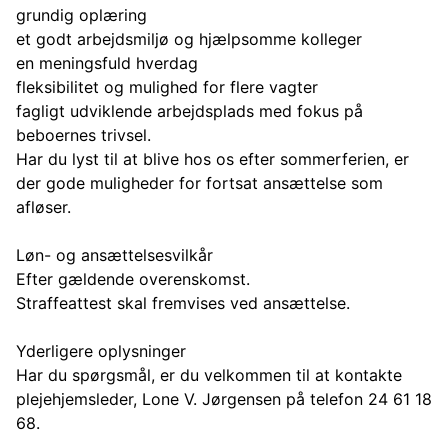
grundig oplæring
et godt arbejdsmiljø og hjælpsomme kolleger
en meningsfuld hverdag
fleksibilitet og mulighed for flere vagter
fagligt udviklende arbejdsplads med fokus på
beboernes trivsel.
Har du lyst til at blive hos os efter sommerferien, er
der gode muligheder for fortsat ansættelse som
afløser.
Løn- og ansættelsesvilkår
Efter gældende overenskomst.
Straffeattest skal fremvises ved ansættelse.
Yderligere oplysninger
Har du spørgsmål, er du velkommen til at kontakte
plejehjemsleder, Lone V. Jørgensen på telefon 24 61 18
68.