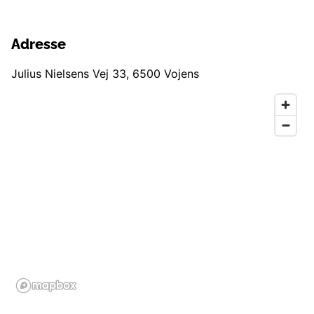
Adresse
Julius Nielsens Vej 33
,
6500
Vojens