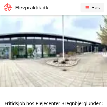
Elevpraktik.dk
Menu
Fritidsjob hos Plejecenter Bregnbjerglunden: