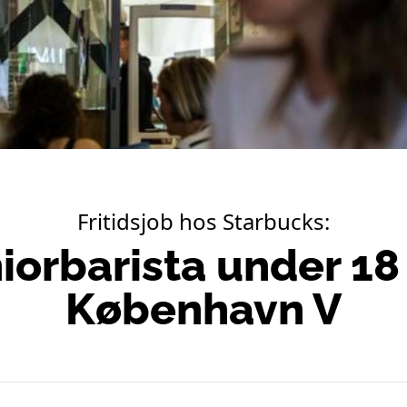
Fritidsjob hos Starbucks:
iorbarista under 18 
København V