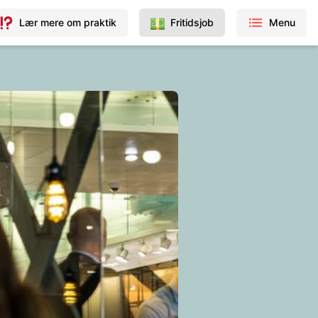
Lær mere om praktik
Fritidsjob
Menu