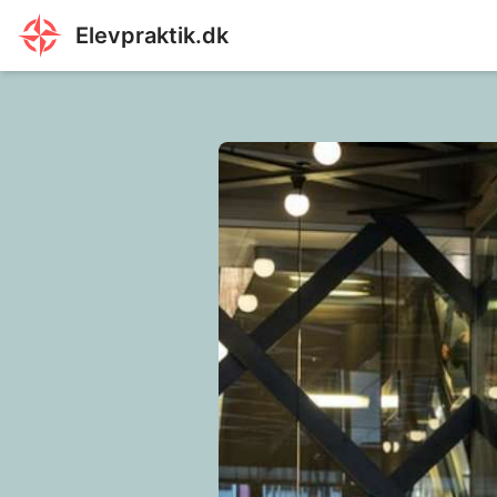
Elevpraktik.dk