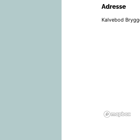
Adresse
Kalvebod Brygg