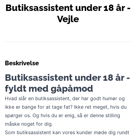
Butiksassistent under 18 år -
Vejle
Beskrivelse
Butiksassistent under 18 år -
fyldt med gåpåmod
Hvad slår en butiksassistent, der har godt humør og
ikke er bange for at tage fat? Ikke ret meget, hvis du
spørger os. Og hvis du er enig, så er denne stilling
måske noget for dig.
Som butiksassistent kan vores kunder møde dig rundt