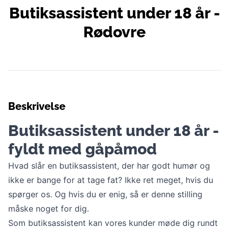
Butiksassistent under 18 år -
Rødovre
Beskrivelse
Butiksassistent under 18 år -
fyldt med gåpåmod
Hvad slår en butiksassistent, der har godt humør og
ikke er bange for at tage fat? Ikke ret meget, hvis du
spørger os. Og hvis du er enig, så er denne stilling
måske noget for dig.
Som butiksassistent kan vores kunder møde dig rundt