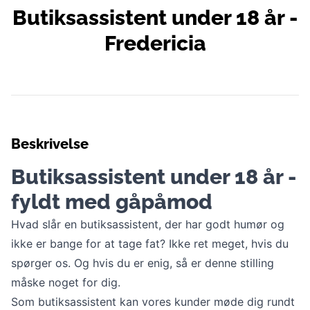
Butiksassistent under 18 år -
Fredericia
Beskrivelse
Butiksassistent under 18 år -
fyldt med gåpåmod
Hvad slår en butiksassistent, der har godt humør og
ikke er bange for at tage fat? Ikke ret meget, hvis du
spørger os. Og hvis du er enig, så er denne stilling
måske noget for dig.
Som butiksassistent kan vores kunder møde dig rundt