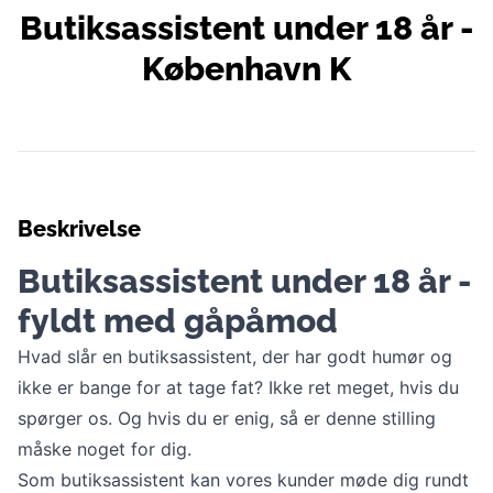
Butiksassistent under 18 år -
København K
Beskrivelse
Butiksassistent under 18 år -
fyldt med gåpåmod
Hvad slår en butiksassistent, der har godt humør og
ikke er bange for at tage fat? Ikke ret meget, hvis du
spørger os. Og hvis du er enig, så er denne stilling
måske noget for dig.
Som butiksassistent kan vores kunder møde dig rundt