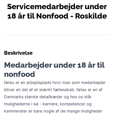
Servicemedarbejder under
18 år til Nonfood - Roskilde
Beskrivelse
Medarbejder under 18 år til
nonfood
føtex er en arbejdsplads hvor man som medarbejder
bliver en del af et stærkt fællesskab. føtex er en af
Danmarks største detailkæder og hos os står
mulighederne i kø - karriere, kompetencer og
kammerater er bare nogle af de mange muligheder