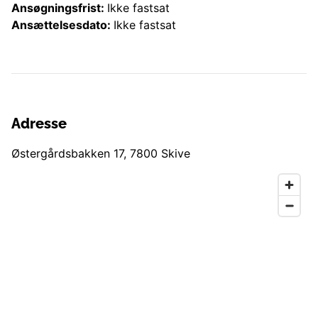
Ansøgningsfrist:
Ikke fastsat
Ansættelsesdato:
Ikke fastsat
Adresse
Østergårdsbakken 17
,
7800
Skive