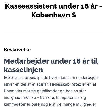
Kasseassistent under 18 år -
København S
Beskrivelse
Medarbejder under 18 år til
kasselinjen
føtex er en arbejdsplads hvor man som medarbejder
bliver en del af et stærkt fællesskab. føtex er en af
Danmarks største detailkæder og hos os står
mulighederne i kø - karriere, kompetencer og
kammerater er bare nogle af de mange muligheder