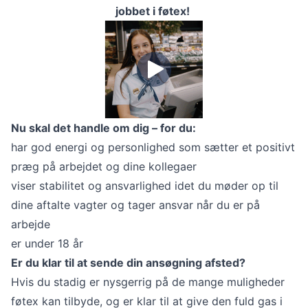
jobbet i føtex!
Nu skal det handle om dig – for du:
har god energi og personlighed som sætter et positivt
præg på arbejdet og dine kollegaer
viser stabilitet og ansvarlighed idet du møder op til
dine aftalte vagter og tager ansvar når du er på
arbejde
er under 18 år
Er du klar til at sende din ansøgning afsted?
Hvis du stadig er nysgerrig på de mange muligheder
føtex kan tilbyde, og er klar til at give den fuld gas i