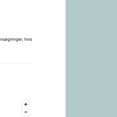
ansøgninger, hvis