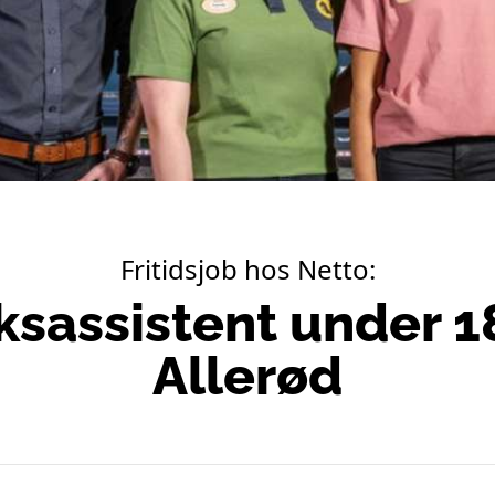
Fritidsjob hos Netto:
ksassistent under 18
Allerød