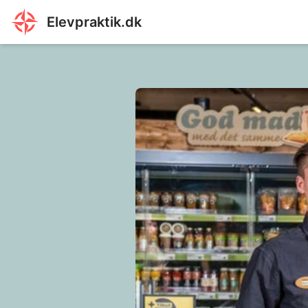
Elevpraktik.dk