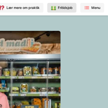
Lær mere om praktik
Fritidsjob
Menu