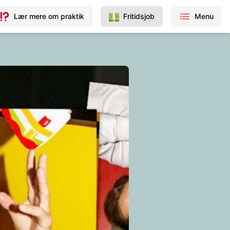
Lær mere om praktik
Fritidsjob
Menu