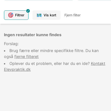
Filtrer
Vis kort
Fjern filter
Ingen resultater kunne findes
Forslag:
Brug færre eller mindre specifikke filtre. Du kan
også
fjerne filteret
Oplever du et problem, eller har du en ide?
Kontakt
Elevpraktik.dk