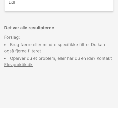
Lidl
Det var alle resultaterne
Forslag:
Brug færre eller mindre specifikke filtre. Du kan
også
fjerne filteret
Oplever du et problem, eller har du en ide?
Kontakt
Elevpraktik.dk