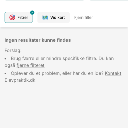
Filtrer
Vis kort
Fjern filter
Ingen resultater kunne findes
Forslag:
Brug færre eller mindre specifikke filtre. Du kan
også
fjerne filteret
Oplever du et problem, eller har du en ide?
Kontakt
Elevpraktik.dk