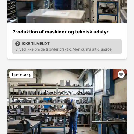
Produktion af maskiner og teknisk udstyr
IKKE TILMELDT
Vi ved ikke om de tilbyder praktik. Men du må altid spørge!
Tjæreborg