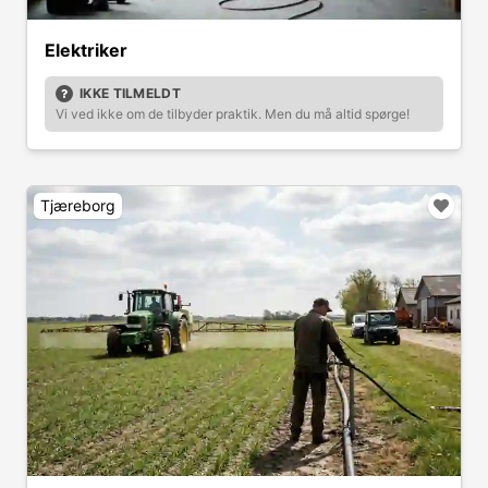
Elektriker
IKKE TILMELDT
Vi ved ikke om de tilbyder praktik. Men du må altid spørge!
Tjæreborg