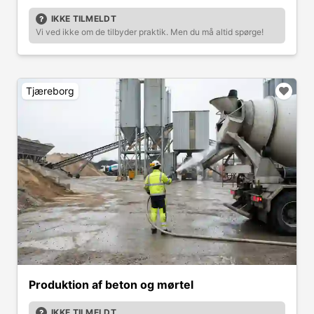
IKKE TILMELDT
Vi ved ikke om de tilbyder praktik. Men du må altid spørge!
Tjæreborg
Produktion af beton og mørtel
IKKE TILMELDT