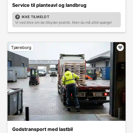
Service til planteavl og landbrug
IKKE TILMELDT
Vi ved ikke om de tilbyder praktik. Men du må altid spørge!
Tjæreborg
Godstransport med lastbil