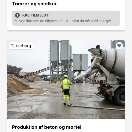
Tømrer og snedker
IKKE TILMELDT
Vi ved ikke om de tilbyder praktik. Men du må altid spørge!
Tjæreborg
Produktion af beton og mørtel