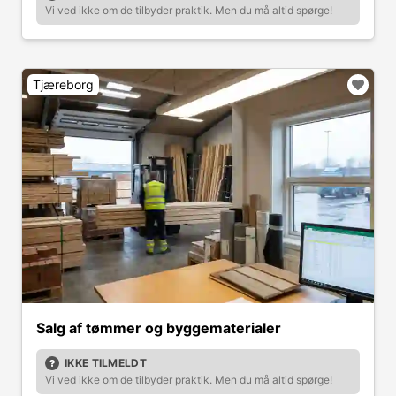
Vi ved ikke om de tilbyder praktik. Men du må altid spørge!
Tjæreborg
Salg af tømmer og byggematerialer
IKKE TILMELDT
Vi ved ikke om de tilbyder praktik. Men du må altid spørge!