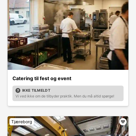
Catering til fest og event
IKKE TILMELDT
Vi ved ikke om de tilbyder praktik. Men du må altid spørge!
Tjæreborg