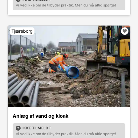
Vi ved ikke om de tilbyder praktik. Men du må altid spørge!
Tjæreborg
Anlæg af vand og kloak
IKKE TILMELDT
Vi ved ikke om de tilbyder praktik. Men du må altid spørge!