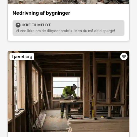
Nedrivning af bygninger
IKKE TILMELDT
Vi ved ikke om de tilbyder praktik. Men du må altid spørge!
Tjæreborg