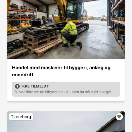
Handel med maskiner til byggeri, anlæg og
minedrift
IKKE TILMELDT
Vi ved ikke om de tilbyder praktik. Men du må altid spørge!
Tjæreborg