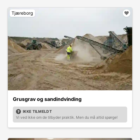
Tjæreborg
Grusgrav og sandindvinding
IKKE TILMELDT
Vi ved ikke om de tilbyder praktik. Men du må altid spørge!