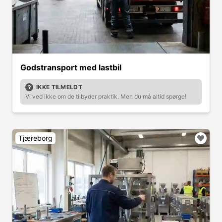
Godstransport med lastbil
IKKE TILMELDT
Vi ved ikke om de tilbyder praktik. Men du må altid spørge!
Tjæreborg