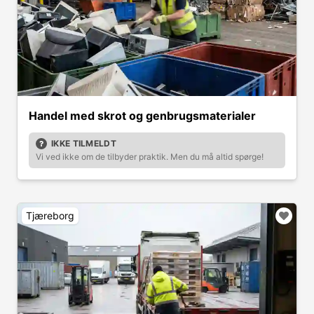
Handel med skrot og genbrugsmaterialer
IKKE TILMELDT
Vi ved ikke om de tilbyder praktik. Men du må altid spørge!
Tjæreborg