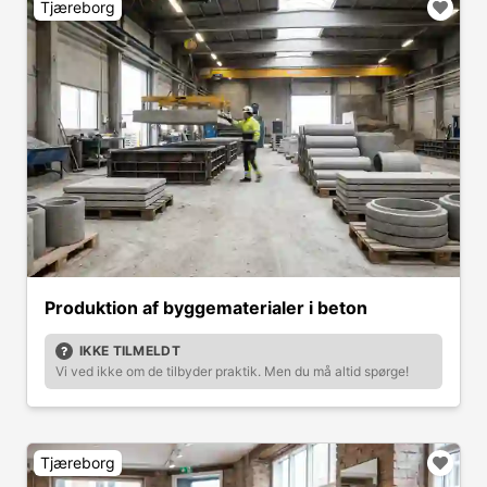
Tjæreborg
Produktion af byggematerialer i beton
IKKE TILMELDT
Vi ved ikke om de tilbyder praktik. Men du må altid spørge!
Tjæreborg