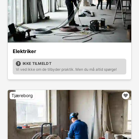
Elektriker
IKKE TILMELDT
Vi ved ikke om de tilbyder praktik. Men du må altid spørge!
Tjæreborg