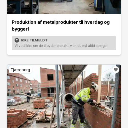
Produktion af metalprodukter til hverdag og
byggeri
IKKE TILMELDT
Vi ved ikke om de tilbyder praktik. Men du må altid spørge!
Tjæreborg