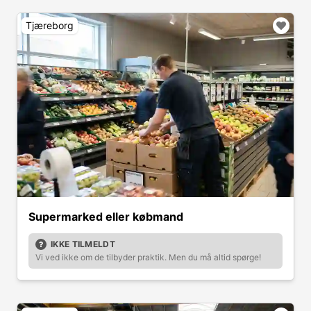
Tjæreborg
Supermarked eller købmand
IKKE TILMELDT
Vi ved ikke om de tilbyder praktik. Men du må altid spørge!