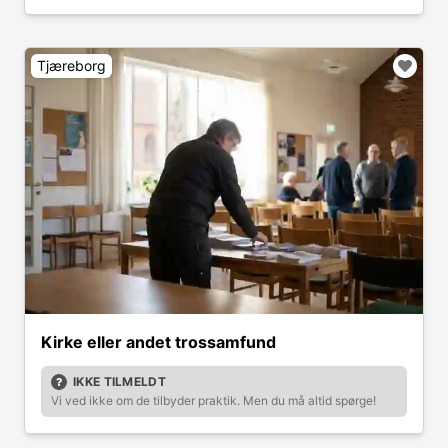
Tjæreborg
Kirke eller andet trossamfund
IKKE TILMELDT
Vi ved ikke om de tilbyder praktik. Men du må altid spørge!