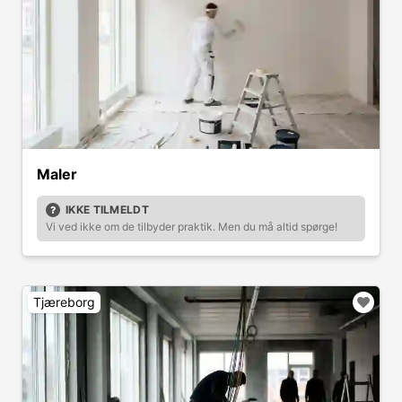
Maler
IKKE TILMELDT
Vi ved ikke om de tilbyder praktik. Men du må altid spørge!
Tjæreborg