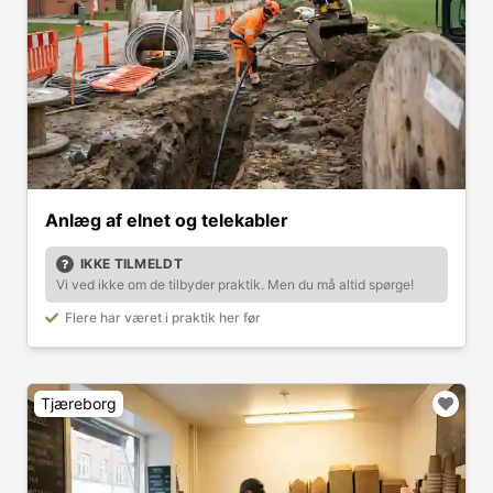
Anlæg af elnet og telekabler
IKKE TILMELDT
Vi ved ikke om de tilbyder praktik. Men du må altid spørge!
Flere har været i praktik her før
Tjæreborg